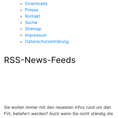
Downloads
Presse
Kontakt
Suche
Sitemap
Impressum
Datenschutzerklärung
RSS-News-Feeds
Sie wollen immer mit den neuesten Infos rund um den
FVL beliefert werden? Auch wenn Sie nicht ständig die