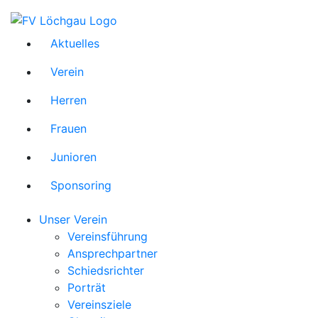
Aktuelles
Verein
Herren
Frauen
Junioren
Sponsoring
Unser Verein
Vereinsführung
Ansprechpartner
Schiedsrichter
Porträt
Vereinsziele