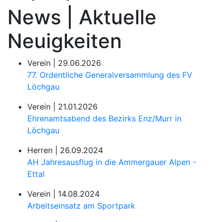
News | Aktuelle
Neuigkeiten
Verein |
29.06.2026
77. Ordentliche Generalversammlung des FV
Löchgau
Verein |
21.01.2026
Ehrenamtsabend des Bezirks Enz/Murr in
Löchgau
Herren |
26.09.2024
AH Jahresausflug in die Ammergauer Alpen -
Ettal
Verein |
14.08.2024
Arbeitseinsatz am Sportpark