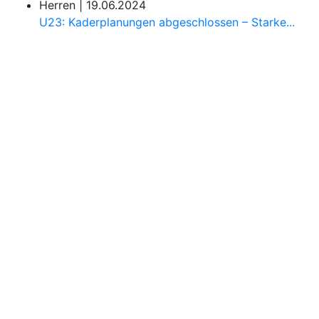
Herren |
19.06.2024
U23: Kaderplanungen abgeschlossen – Starke...