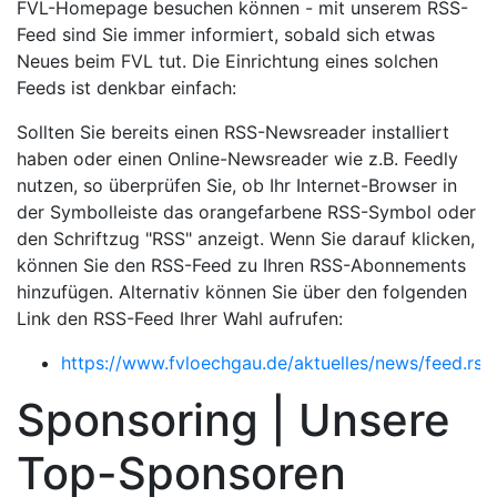
FVL-Homepage besuchen können - mit unserem RSS-
Feed sind Sie immer informiert, sobald sich etwas
Neues beim FVL tut. Die Einrichtung eines solchen
Feeds ist denkbar einfach:
Sollten Sie bereits einen RSS-Newsreader installiert
haben oder einen Online-Newsreader wie z.B. Feedly
nutzen, so überprüfen Sie, ob Ihr Internet-Browser in
der Symbolleiste das orangefarbene RSS-Symbol oder
den Schriftzug "RSS" anzeigt. Wenn Sie darauf klicken,
können Sie den RSS-Feed zu Ihren RSS-Abonnements
hinzufügen. Alternativ können Sie über den folgenden
Link den RSS-Feed Ihrer Wahl aufrufen:
https://www.fvloechgau.de/aktuelles/news/feed.rss
Sponsoring | Unsere
Top-Sponsoren