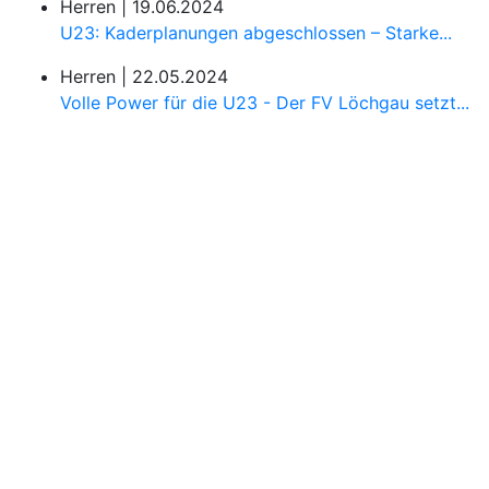
Herren |
19.06.2024
U23: Kaderplanungen abgeschlossen – Starke...
Herren |
22.05.2024
Volle Power für die U23 - Der FV Löchgau setzt...