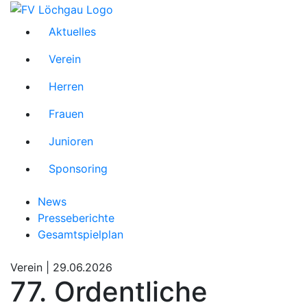
Aktuelles
Verein
Herren
Frauen
Junioren
Sponsoring
News
Presseberichte
Gesamtspielplan
Verein |
29.06.2026
77. Ordentliche