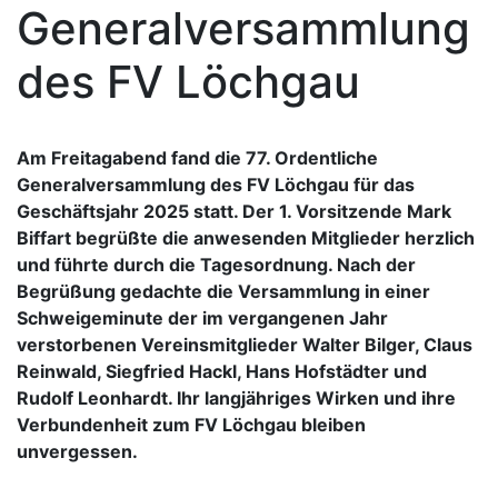
Generalversammlung
des FV Löchgau
Am Freitagabend fand die 77. Ordentliche
Generalversammlung des FV Löchgau für das
Geschäftsjahr 2025 statt. Der 1. Vorsitzende Mark
Biffart begrüßte die anwesenden Mitglieder herzlich
und führte durch die Tagesordnung. Nach der
Begrüßung gedachte die Versammlung in einer
Schweigeminute der im vergangenen Jahr
verstorbenen Vereinsmitglieder Walter Bilger, Claus
Reinwald, Siegfried Hackl, Hans Hofstädter und
Rudolf Leonhardt. Ihr langjähriges Wirken und ihre
Verbundenheit zum FV Löchgau bleiben
unvergessen.