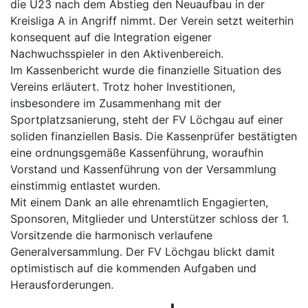
die U23 nach dem Abstieg den Neuaufbau in der
Kreisliga A in Angriff nimmt. Der Verein setzt weiterhin
konsequent auf die Integration eigener
Nachwuchsspieler in den Aktivenbereich.
Im Kassenbericht wurde die finanzielle Situation des
Vereins erläutert. Trotz hoher Investitionen,
insbesondere im Zusammenhang mit der
Sportplatzsanierung, steht der FV Löchgau auf einer
soliden finanziellen Basis. Die Kassenprüfer bestätigten
eine ordnungsgemäße Kassenführung, woraufhin
Vorstand und Kassenführung von der Versammlung
einstimmig entlastet wurden.
Mit einem Dank an alle ehrenamtlich Engagierten,
Sponsoren, Mitglieder und Unterstützer schloss der 1.
Vorsitzende die harmonisch verlaufene
Generalversammlung. Der FV Löchgau blickt damit
optimistisch auf die kommenden Aufgaben und
Herausforderungen.