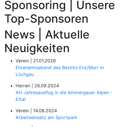
Sponsoring | Unsere
Top-Sponsoren
News | Aktuelle
Neuigkeiten
Verein |
21.01.2026
Ehrenamtsabend des Bezirks Enz/Murr in
Löchgau
Herren |
26.09.2024
AH Jahresausflug in die Ammergauer Alpen -
Ettal
Verein |
14.08.2024
Arbeitseinsatz am Sportpark