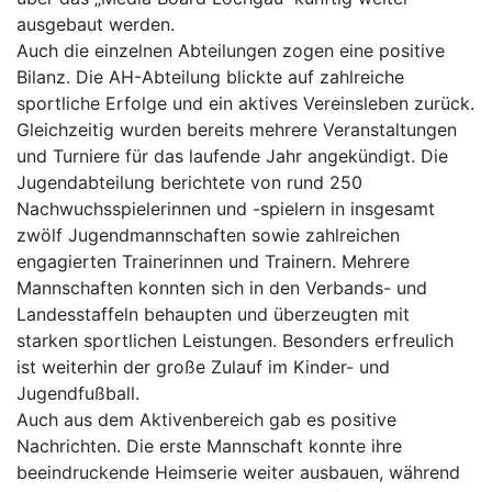
ausgebaut werden.
Auch die einzelnen Abteilungen zogen eine positive
Bilanz. Die AH-Abteilung blickte auf zahlreiche
sportliche Erfolge und ein aktives Vereinsleben zurück.
Gleichzeitig wurden bereits mehrere Veranstaltungen
und Turniere für das laufende Jahr angekündigt. Die
Jugendabteilung berichtete von rund 250
Nachwuchsspielerinnen und -spielern in insgesamt
zwölf Jugendmannschaften sowie zahlreichen
engagierten Trainerinnen und Trainern. Mehrere
Mannschaften konnten sich in den Verbands- und
Landesstaffeln behaupten und überzeugten mit
starken sportlichen Leistungen. Besonders erfreulich
ist weiterhin der große Zulauf im Kinder- und
Jugendfußball.
Auch aus dem Aktivenbereich gab es positive
Nachrichten. Die erste Mannschaft konnte ihre
beeindruckende Heimserie weiter ausbauen, während