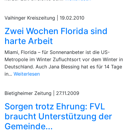
Vaihinger Kreiszeitung |
19.02.2010
Zwei Wochen Florida sind
harte Arbeit
Miami, Florida – für Sonnenanbeter ist die US-
Metropole im Winter Zufluchtsort vor dem Winter in
Deutschland. Auch Jana Blessing hat es für 14 Tage
in...
Weiterlesen
Bietigheimer Zeitung |
27.11.2009
Sorgen trotz Ehrung: FVL
braucht Unterstützung der
Gemeinde...