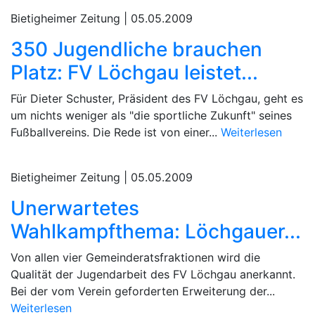
Bietigheimer Zeitung |
05.05.2009
350 Jugendliche brauchen
Platz: FV Löchgau leistet...
Für Dieter Schuster, Präsident des FV Löchgau, geht es
um nichts weniger als "die sportliche Zukunft" seines
Fußballvereins. Die Rede ist von einer...
Weiterlesen
Bietigheimer Zeitung |
05.05.2009
Unerwartetes
Wahlkampfthema: Löchgauer...
Von allen vier Gemeinderatsfraktionen wird die
Qualität der Jugendarbeit des FV Löchgau anerkannt.
Bei der vom Verein geforderten Erweiterung der...
Weiterlesen