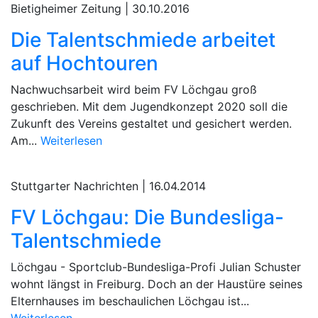
Bietigheimer Zeitung |
30.10.2016
Die Talentschmiede arbeitet
auf Hochtouren
Nachwuchsarbeit wird beim FV Löchgau groß
geschrieben. Mit dem Jugendkonzept 2020 soll die
Zukunft des Vereins gestaltet und gesichert werden.
Am...
Weiterlesen
Stuttgarter Nachrichten |
16.04.2014
FV Löchgau: Die Bundesliga-
Talentschmiede
Löchgau - Sportclub-Bundesliga-Profi Julian Schuster
wohnt längst in Freiburg. Doch an der Haustüre seines
Elternhauses im beschaulichen Löchgau ist...
Weiterlesen