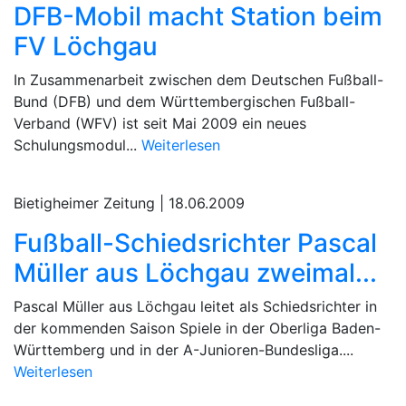
DFB-Mobil macht Station beim
FV Löchgau
In Zusammenarbeit zwischen dem Deutschen Fußball-
Bund (DFB) und dem Württembergischen Fußball-
Verband (WFV) ist seit Mai 2009 ein neues
Schulungsmodul...
Weiterlesen
Bietigheimer Zeitung |
18.06.2009
Fußball-Schiedsrichter Pascal
Müller aus Löchgau zweimal...
Pascal Müller aus Löchgau leitet als Schiedsrichter in
der kommenden Saison Spiele in der Oberliga Baden-
Württemberg und in der A-Junioren-Bundesliga....
Weiterlesen