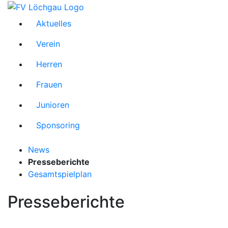
Aktuelles
Verein
Herren
Frauen
Junioren
Sponsoring
News
Presseberichte
Gesamtspielplan
Presseberichte