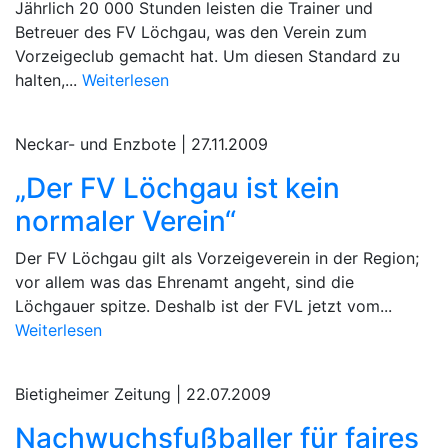
Jährlich 20 000 Stunden leisten die Trainer und
Betreuer des FV Löchgau, was den Verein zum
Vorzeigeclub gemacht hat. Um diesen Standard zu
halten,...
Weiterlesen
Neckar- und Enzbote |
27.11.2009
„Der FV Löchgau ist kein
normaler Verein“
Der FV Löchgau gilt als Vorzeigeverein in der Region;
vor allem was das Ehrenamt angeht, sind die
Löchgauer spitze. Deshalb ist der FVL jetzt vom...
Weiterlesen
Bietigheimer Zeitung |
22.07.2009
Nachwuchsfußballer für faires