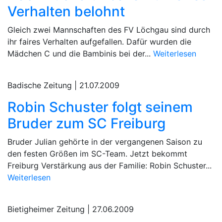
Verhalten belohnt
Gleich zwei Mannschaften des FV Löchgau sind durch
ihr faires Verhalten aufgefallen. Dafür wurden die
Mädchen C und die Bambinis bei der...
Weiterlesen
Badische Zeitung |
21.07.2009
Robin Schuster folgt seinem
Bruder zum SC Freiburg
Bruder Julian gehörte in der vergangenen Saison zu
den festen Größen im SC-Team. Jetzt bekommt
Freiburg Verstärkung aus der Familie: Robin Schuster...
Weiterlesen
Bietigheimer Zeitung |
27.06.2009