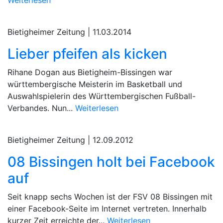
Bietigheimer Zeitung |
11.03.2014
Lieber pfeifen als kicken
Rihane Dogan aus Bietigheim-Bissingen war
württembergische Meisterin im Basketball und
Auswahlspielerin des Württembergischen Fußball-
Verbandes. Nun...
Weiterlesen
Bietigheimer Zeitung |
12.09.2012
08 Bissingen holt bei Facebook
auf
Seit knapp sechs Wochen ist der FSV 08 Bissingen mit
einer Facebook-Seite im Internet vertreten. Innerhalb
kurzer Zeit erreichte der...
Weiterlesen