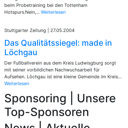
beim Probetraining bei den Tottenham
Hotspurs.Nein,...
Weiterlesen
Stuttgarter Zeitung |
27.05.2004
Das Qualitätssiegel: made in
Löchgau
Der Fußballverein aus dem Kreis Ludwisgburg sorgt
mit seiner vorbildichen Nachwuchsarbeit für
Aufsehen. Löchgau ist eine kleine Gemeinde im Kreis...
Weiterlesen
Sponsoring | Unsere
Top-Sponsoren
News | Aktuelle