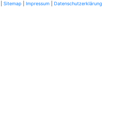
|
Sitemap
|
Impressum
|
Datenschutzerklärung