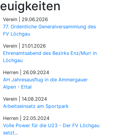
euigkeiten
Verein |
29.06.2026
77. Ordentliche Generalversammlung des
FV Löchgau
Verein |
21.01.2026
Ehrenamtsabend des Bezirks Enz/Murr in
Löchgau
Herren |
26.09.2024
AH Jahresausflug in die Ammergauer
Alpen - Ettal
Verein |
14.08.2024
Arbeitseinsatz am Sportpark
Herren |
22.05.2024
Volle Power für die U23 - Der FV Löchgau
setzt...