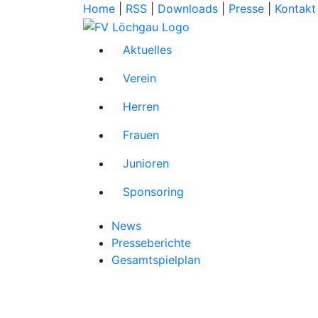
Home
|
RSS
|
Downloads
|
Presse
|
Kontakt
Aktuelles
Verein
Herren
Frauen
Junioren
Sponsoring
News
Presseberichte
Gesamtspielplan