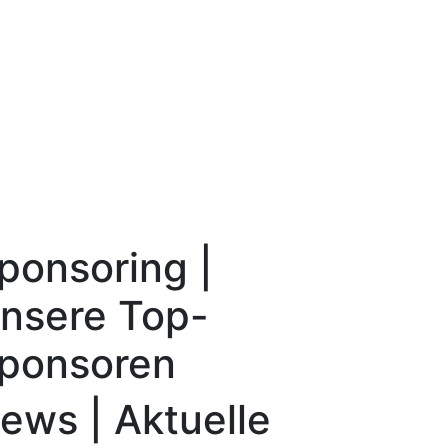
ponsoring |
nsere Top-
ponsoren
ews | Aktuelle