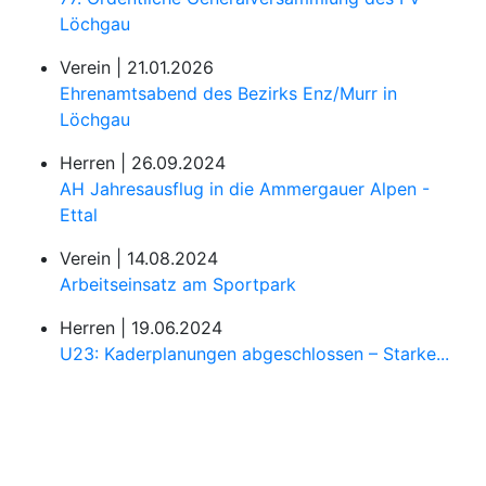
Löchgau
Verein |
21.01.2026
Ehrenamtsabend des Bezirks Enz/Murr in
Löchgau
Herren |
26.09.2024
AH Jahresausflug in die Ammergauer Alpen -
Ettal
Verein |
14.08.2024
Arbeitseinsatz am Sportpark
Herren |
19.06.2024
U23: Kaderplanungen abgeschlossen – Starke...