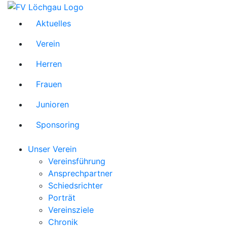
Aktuelles
Verein
Herren
Frauen
Junioren
Sponsoring
Unser Verein
Vereinsführung
Ansprechpartner
Schiedsrichter
Porträt
Vereinsziele
Chronik