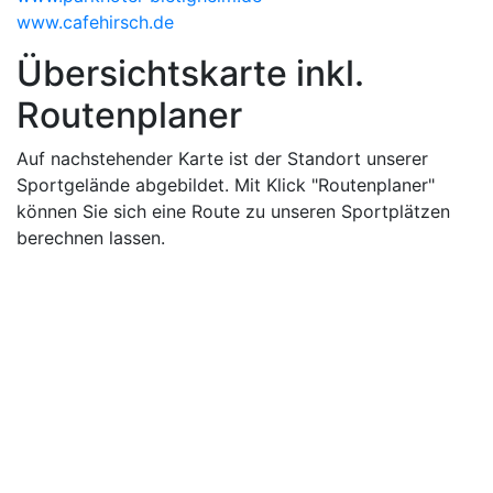
www.cafehirsch.de
Übersichtskarte inkl.
Routenplaner
Auf nachstehender Karte ist der Standort unserer
Sportgelände abgebildet. Mit Klick "Routenplaner"
können Sie sich eine Route zu unseren Sportplätzen
berechnen lassen.