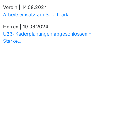
Verein |
14.08.2024
Arbeitseinsatz am Sportpark
Herren |
19.06.2024
U23: Kaderplanungen abgeschlossen –
Starke...