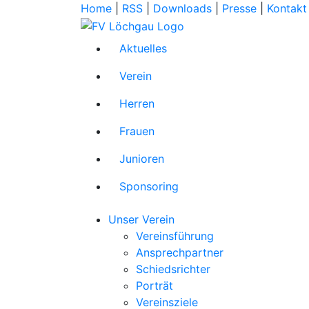
Home
|
RSS
|
Downloads
|
Presse
|
Kontakt
Aktuelles
Verein
Herren
Frauen
Junioren
Sponsoring
Unser Verein
Vereinsführung
Ansprechpartner
Schiedsrichter
Porträt
Vereinsziele