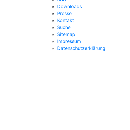
Downloads
Presse
Kontakt
Suche
Sitemap
Impressum
Datenschutzerklärung