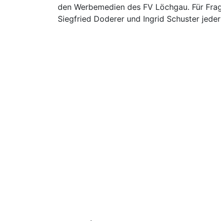
den Werbemedien des FV Löchgau. Für Frage
Siegfried Doderer und Ingrid Schuster jeder