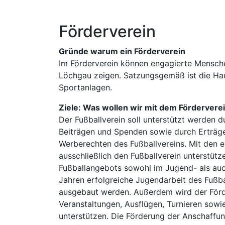
Förderverein
Gründe warum ein Förderverein
Im Förderverein können engagierte Mensche
Löchgau zeigen. Satzungsgemäß ist die Hau
Sportanlagen.
Ziele: Was wollen wir mit dem Fördervere
Der Fußballverein soll unterstützt werden 
Beiträgen und Spenden sowie durch Erträge
Werberechten des Fußballvereins. Mit den e
ausschließlich den Fußballverein unterstütze
Fußballangebots sowohl im Jugend- als auch
Jahren erfolgreiche Jugendarbeit des Fußbal
ausgebaut werden. Außerdem wird der Förde
Veranstaltungen, Ausflügen, Turnieren sow
unterstützen. Die Förderung der Anschaffu