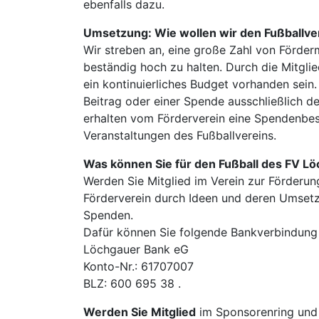
ebenfalls dazu.
Umsetzung: Wie wollen wir den Fußballve
Wir streben an, eine große Zahl von Förder
beständig hoch zu halten. Durch die Mitglie
ein kontinuierliches Budget vorhanden sein.
Beitrag oder einer Spende ausschließlich d
erhalten vom Förderverein eine Spendenbes
Veranstaltungen des Fußballvereins.
Was können Sie für den Fußball des FV L
Werden Sie Mitglied im Verein zur Förderun
Förderverein durch Ideen und deren Umsetz
Spenden.
Dafür können Sie folgende Bankverbindung
Löchgauer Bank eG
Konto-Nr.: 61707007
BLZ: 600 695 38 .
Werden Sie Mitglied
im Sponsorenring und