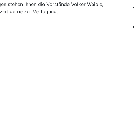
n stehen Ihnen die Vorstände Volker Weible,
zeit gerne zur Verfügung.