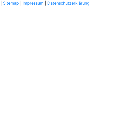
|
Sitemap
|
Impressum
|
Datenschutzerklärung