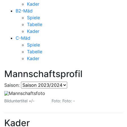
Kader
B2-Mäd
Spiele
Tabelle
Kader
C-Mäd
Spiele
Tabelle
Kader
Mannschaftsprofil
Saison:
Bilduntertitel +/-
Foto: Foto: -
Kader