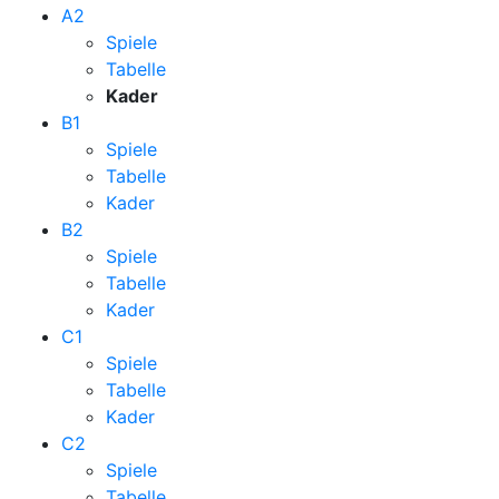
A2
Spiele
Tabelle
Kader
B1
Spiele
Tabelle
Kader
B2
Spiele
Tabelle
Kader
C1
Spiele
Tabelle
Kader
C2
Spiele
Tabelle