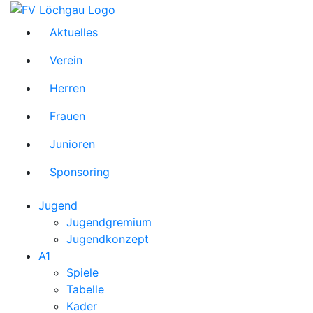
Aktuelles
Verein
Herren
Frauen
Junioren
Sponsoring
Jugend
Jugendgremium
Jugendkonzept
A1
Spiele
Tabelle
Kader