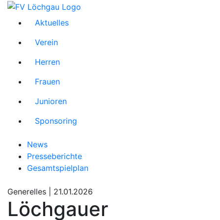
Aktuelles
Verein
Herren
Frauen
Junioren
Sponsoring
News
Presseberichte
Gesamtspielplan
Generelles |
21.01.2026
Löchgauer