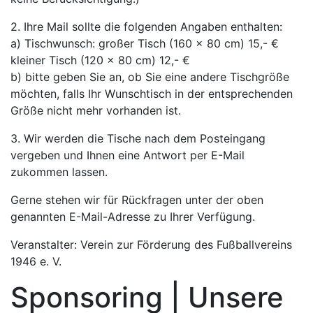
2. Ihre Mail sollte die folgenden Angaben enthalten:
a) Tischwunsch: großer Tisch (160 x 80 cm) 15,- €
kleiner Tisch (120 x 80 cm) 12,- €
b) bitte geben Sie an, ob Sie eine andere Tischgröße
möchten, falls Ihr Wunschtisch in der entsprechenden
Größe nicht mehr vorhanden ist.
3. Wir werden die Tische nach dem Posteingang
vergeben und Ihnen eine Antwort per E-Mail
zukommen lassen.
Gerne stehen wir für Rückfragen unter der oben
genannten E-Mail-Adresse zu Ihrer Verfügung.
Veranstalter: Verein zur Förderung des Fußballvereins
1946 e. V.
Sponsoring | Unsere