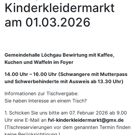
Kinderkleidermarkt
am 01.03.2026
Gemeindehalle Löchgau Bewirtung mit Kaffee,
Kuchen und Waffeln im Foyer
14.00 Uhr – 16.00 Uhr (Schwangere mit Mutterpass
und Schwerbehinderte mit Ausweis ab 13.30 Uhr)
Informationen zur Tischvergabe:
Sie haben Interesse an einem Tisch?
1. Schicken Sie uns bitte am 07. Februar 2026 ab 9.00
Uhr eine E-Mail an
fvl-kinderkleidermarkt@gmx.de
(Tischreservierungen vor dem genannten Termin finden
keine Berücksichtigung.)