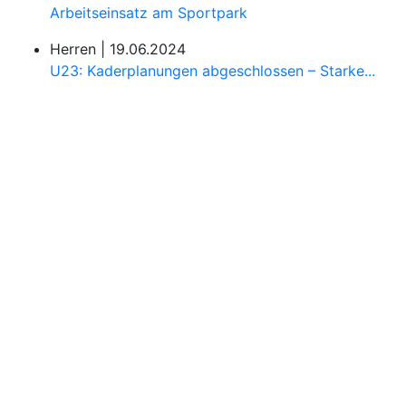
Arbeitseinsatz am Sportpark
Herren |
19.06.2024
U23: Kaderplanungen abgeschlossen – Starke...