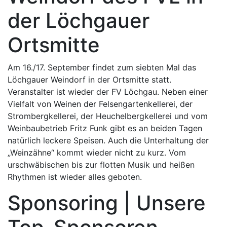
der Löchgauer
Ortsmitte
Am 16./17. September findet zum siebten Mal das
Löchgauer Weindorf in der Ortsmitte statt.
Veranstalter ist wieder der FV Löchgau. Neben einer
Vielfalt von Weinen der Felsengartenkellerei, der
Strombergkellerei, der Heuchelbergkellerei und vom
Weinbaubetrieb Fritz Funk gibt es an beiden Tagen
natürlich leckere Speisen. Auch die Unterhaltung der
„Weinzähne“ kommt wieder nicht zu kurz. Vom
urschwäbischen bis zur flotten Musik und heißen
Rhythmen ist wieder alles geboten.
Sponsoring | Unsere