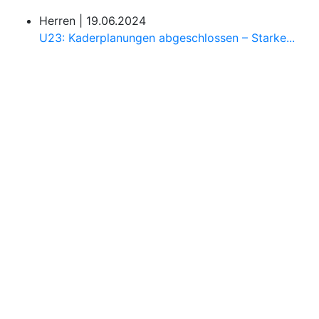
Herren |
19.06.2024
U23: Kaderplanungen abgeschlossen – Starke...